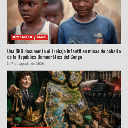
Internacional
Social
Una ONG documenta el trabajo infantil en minas de cobalto
de la República Democrática del Congo
7 de agosto de 2026