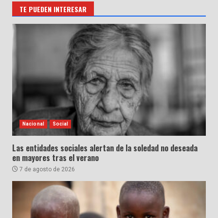
TE PUEDEN INTERESAR
Nacional
Social
Las entidades sociales alertan de la soledad no deseada
en mayores tras el verano
7 de agosto de 2026