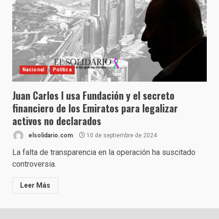
Nacional
Política
Juan Carlos I usa Fundación y el secreto
financiero de los Emiratos para legalizar
activos no declarados
elsolidario.com
10 de septiembre de 2024
La falta de transparencia en la operación ha suscitado
controversia.
Leer Más