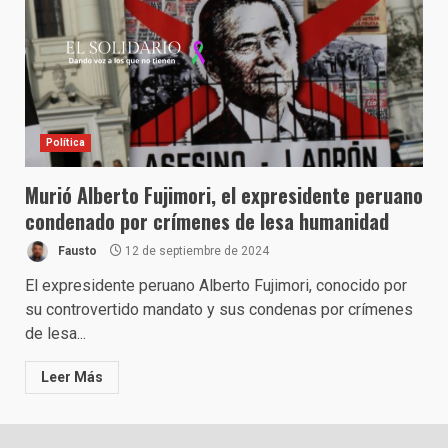
Política
Murió Alberto Fujimori, el expresidente peruano
condenado por crímenes de lesa humanidad
Fausto
12 de septiembre de 2024
El expresidente peruano Alberto Fujimori, conocido por
su controvertido mandato y sus condenas por crímenes
de lesa...
Leer Más