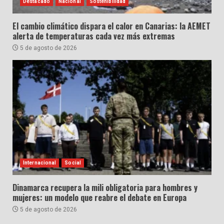
Destacado
Nacional
Sostenibilidad
El cambio climático dispara el calor en Canarias: la AEMET
alerta de temperaturas cada vez más extremas
5 de agosto de 2026
Internacional
Social
Dinamarca recupera la mili obligatoria para hombres y
mujeres: un modelo que reabre el debate en Europa
5 de agosto de 2026