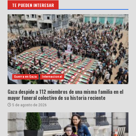
TE PUEDEN INTERESAR
Guerra en Gaza
Internacional
Gaza despide a 112 miembros de una misma familia en el
mayor funeral colectivo de su historia reciente
5 de agosto de 2026