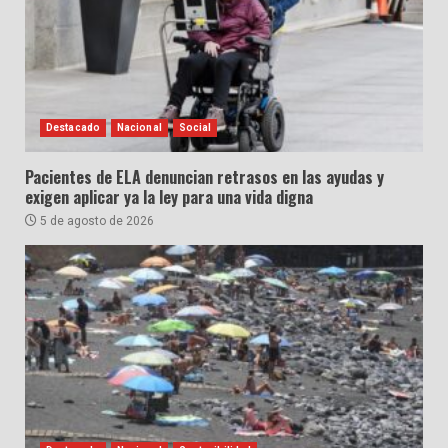
Destacado
Nacional
Social
Pacientes de ELA denuncian retrasos en las ayudas y
exigen aplicar ya la ley para una vida digna
5 de agosto de 2026