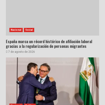
Nacional
Social
España marca un récord histórico de afiliación laboral
gracias a la regularización de personas migrantes
7 de agosto de 2026