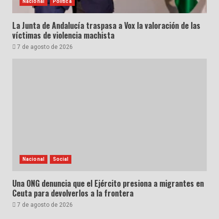
Nacional
Política
La Junta de Andalucía traspasa a Vox la valoración de las
víctimas de violencia machista
7 de agosto de 2026
Nacional
Social
Una ONG denuncia que el Ejército presiona a migrantes en
Ceuta para devolverlos a la frontera
7 de agosto de 2026