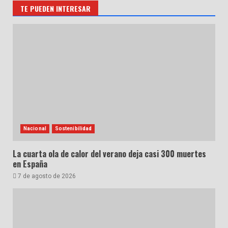
TE PUEDEN INTERESAR
Nacional
Sostenibilidad
La cuarta ola de calor del verano deja casi 300 muertes
en España
7 de agosto de 2026