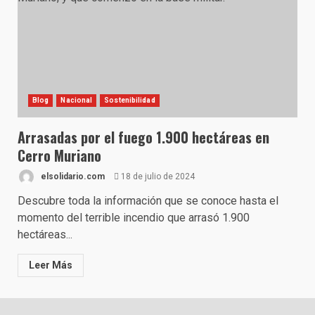
Blog
Nacional
Sostenibilidad
Arrasadas por el fuego 1.900 hectáreas en
Cerro Muriano
elsolidario.com
18 de julio de 2024
Descubre toda la información que se conoce hasta el
momento del terrible incendio que arrasó 1.900
hectáreas...
Leer Más