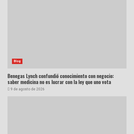
Blog
Benegas Lynch confundió conocimiento con negocio:
saber medicina no es lucrar con la ley que uno vota
9 de agosto de 2026