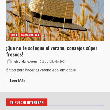
Blog
Sostenibilidad
¡Que no te sofoque el verano, consejos súper
frescos!
elsolidario.com
2 de julio de 2024
5 tips para hacer tu verano eco-amigable.
Leer Más
TE PUEDEN INTERESAR