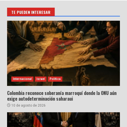
TE PUEDEN INTERESAR
Internacional
Israel
Política
Colombia reconoce soberanía marroquí donde la ONU aún
exige autodeterminación saharaui
10 de agosto de 2026