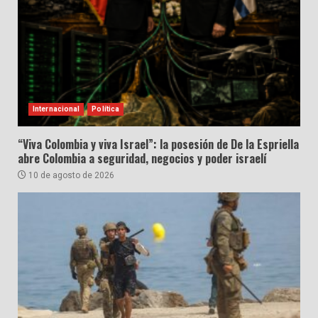
Internacional
Política
“Viva Colombia y viva Israel”: la posesión de De la Espriella
abre Colombia a seguridad, negocios y poder israelí
10 de agosto de 2026