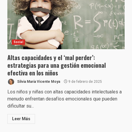
Social
Altas capacidades y el ‘mal perder’:
estrategias para una gestión emocional
efectiva en los niños
Silvia María Vicente Moya
9 de febrero de 2025
Los niños y niñas con altas capacidades intelectuales a
menudo enfrentan desafíos emocionales que pueden
dificultar su...
Leer Más