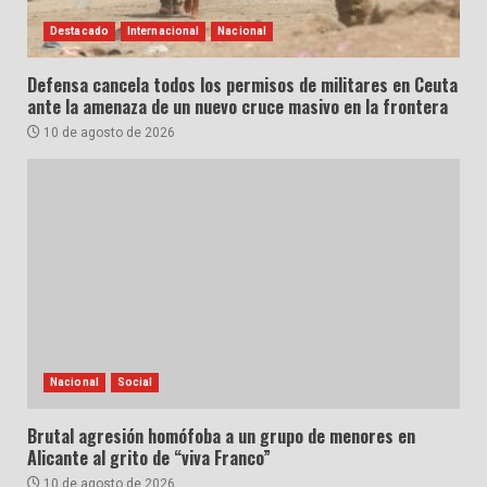
Destacado
Internacional
Nacional
Defensa cancela todos los permisos de militares en Ceuta
ante la amenaza de un nuevo cruce masivo en la frontera
10 de agosto de 2026
Nacional
Social
Brutal agresión homófoba a un grupo de menores en
Alicante al grito de “viva Franco”
10 de agosto de 2026