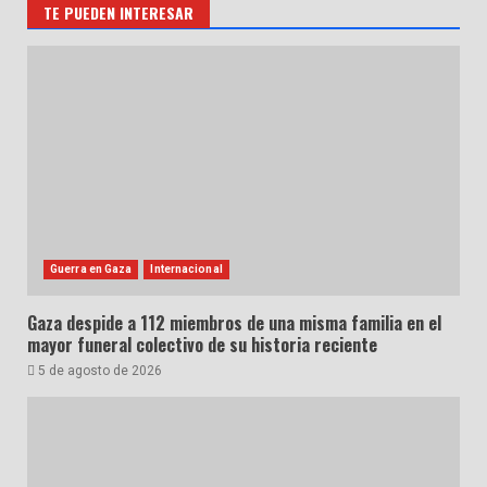
TE PUEDEN INTERESAR
Guerra en Gaza
Internacional
Gaza despide a 112 miembros de una misma familia en el
mayor funeral colectivo de su historia reciente
5 de agosto de 2026