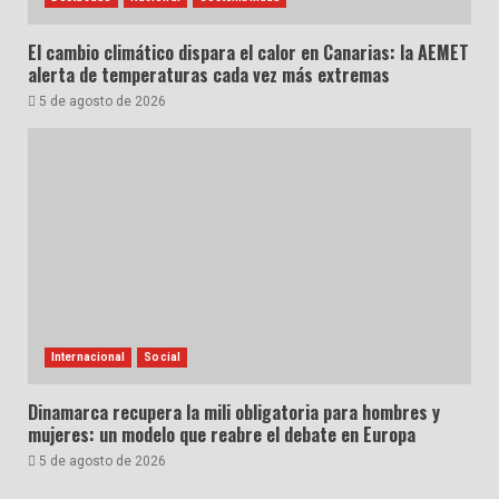
El cambio climático dispara el calor en Canarias: la AEMET
alerta de temperaturas cada vez más extremas
5 de agosto de 2026
Internacional
Social
Dinamarca recupera la mili obligatoria para hombres y
mujeres: un modelo que reabre el debate en Europa
5 de agosto de 2026