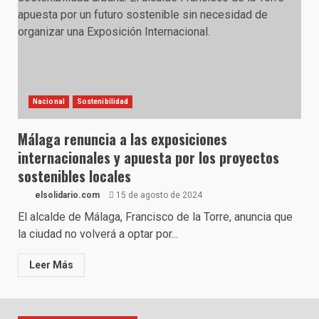
Nacional
Sostenibilidad
Málaga renuncia a las exposiciones
internacionales y apuesta por los proyectos
sostenibles locales
elsolidario.com
15 de agosto de 2024
El alcalde de Málaga, Francisco de la Torre, anuncia que
la ciudad no volverá a optar por...
Leer Más