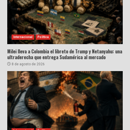
Internacional
Política
Milei lleva a Colombia el libreto de Trump y Netanyahu: una
ultraderecha que entrega Sudamérica al mercado
8 de agosto de 2026