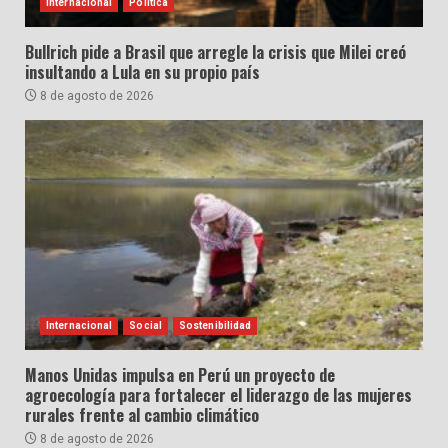
Internacional
Política
Bullrich pide a Brasil que arregle la crisis que Milei creó
insultando a Lula en su propio país
8 de agosto de 2026
Internacional
Social
Sostenibilidad
Manos Unidas impulsa en Perú un proyecto de
agroecología para fortalecer el liderazgo de las mujeres
rurales frente al cambio climático
8 de agosto de 2026