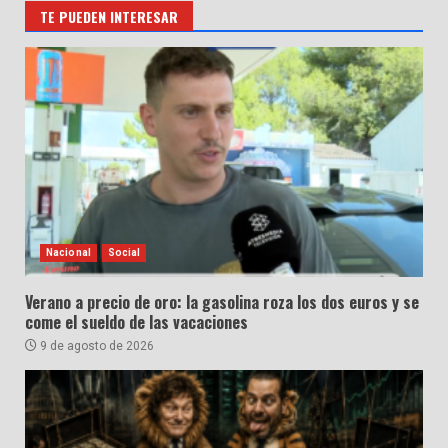
TE PUEDEN INTERESAR
Nacional
Social
Verano a precio de oro: la gasolina roza los dos euros y se
come el sueldo de las vacaciones
9 de agosto de 2026