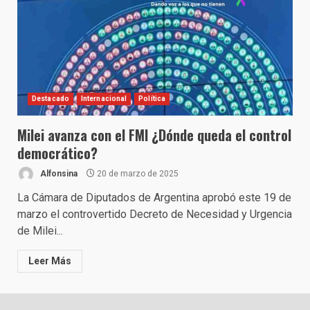
Destacado
Internacional
Política
Milei avanza con el FMI ¿Dónde queda el control
democrático?
Alfonsina
20 de marzo de 2025
La Cámara de Diputados de Argentina aprobó este 19 de
marzo el controvertido Decreto de Necesidad y Urgencia
de Milei...
Leer Más