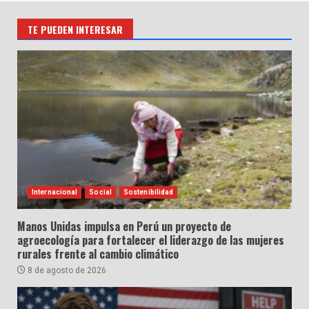
TE PUEDEN INTERESAR
Internacional
Social
Sostenibilidad
Manos Unidas impulsa en Perú un proyecto de
agroecología para fortalecer el liderazgo de las mujeres
rurales frente al cambio climático
8 de agosto de 2026