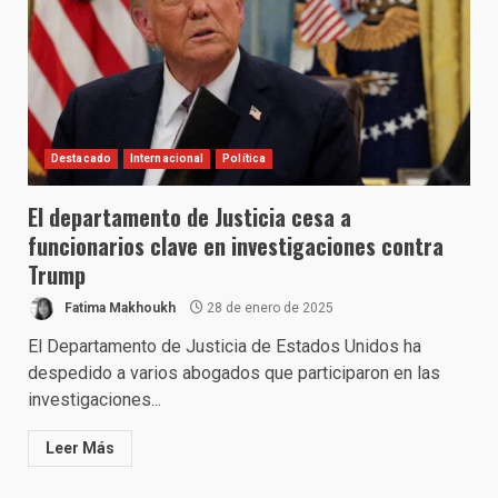
Destacado
Internacional
Política
El departamento de Justicia cesa a
funcionarios clave en investigaciones contra
Trump
Fatima Makhoukh
28 de enero de 2025
El Departamento de Justicia de Estados Unidos ha
despedido a varios abogados que participaron en las
investigaciones...
Leer Más