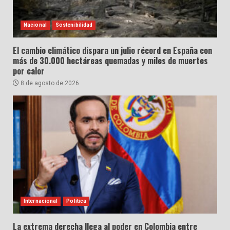
Nacional
Sostenibilidad
El cambio climático dispara un julio récord en España con
más de 30.000 hectáreas quemadas y miles de muertes
por calor
8 de agosto de 2026
Internacional
Política
La extrema derecha llega al poder en Colombia entre