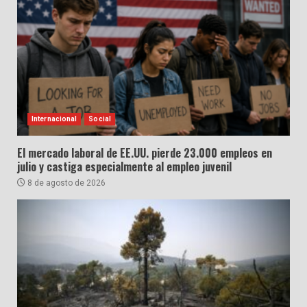
Internacional
Social
El mercado laboral de EE.UU. pierde 23.000 empleos en
julio y castiga especialmente al empleo juvenil
8 de agosto de 2026