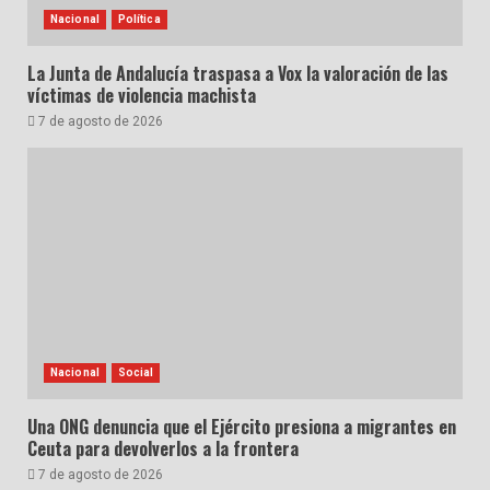
Nacional
Política
La Junta de Andalucía traspasa a Vox la valoración de las
víctimas de violencia machista
7 de agosto de 2026
Nacional
Social
Una ONG denuncia que el Ejército presiona a migrantes en
Ceuta para devolverlos a la frontera
7 de agosto de 2026