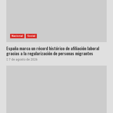
Nacional
Social
España marca un récord histórico de afiliación laboral
gracias a la regularización de personas migrantes
7 de agosto de 2026