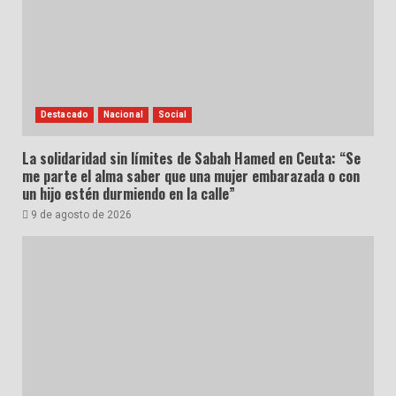
Destacado
Nacional
Social
La solidaridad sin límites de Sabah Hamed en Ceuta: “Se
me parte el alma saber que una mujer embarazada o con
un hijo estén durmiendo en la calle”
9 de agosto de 2026