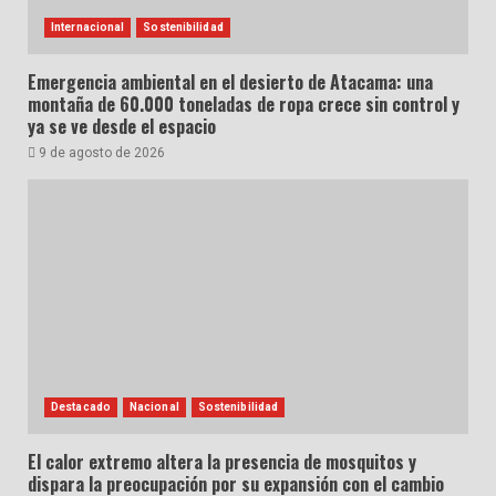
Internacional
Sostenibilidad
Emergencia ambiental en el desierto de Atacama: una
montaña de 60.000 toneladas de ropa crece sin control y
ya se ve desde el espacio
9 de agosto de 2026
Destacado
Nacional
Sostenibilidad
El calor extremo altera la presencia de mosquitos y
dispara la preocupación por su expansión con el cambio