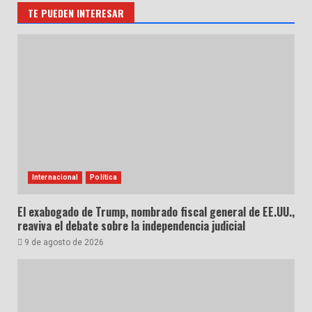
TE PUEDEN INTERESAR
Internacional
Política
El exabogado de Trump, nombrado fiscal general de EE.UU.,
reaviva el debate sobre la independencia judicial
9 de agosto de 2026