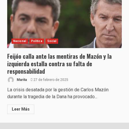
Nacional
Política
Social
Feijóo calla ante las mentiras de Mazón y la
izquierda estalla contra su falta de
responsabilidad
Marita
27 de febrero de 2025
La crisis desatada por la gestión de Carlos Mazón
durante la tragedia de la Dana ha provocado...
Leer Más