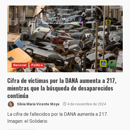
Nacional
Política
Cifra de víctimas por la DANA aumenta a 217,
mientras que la búsqueda de desaparecidos
continúa
Silvia María Vicente Moya
4 de noviembre de 2024
La cifra de fallecidos por la DANA aumenta a 217.
Imagen: el Solidario.