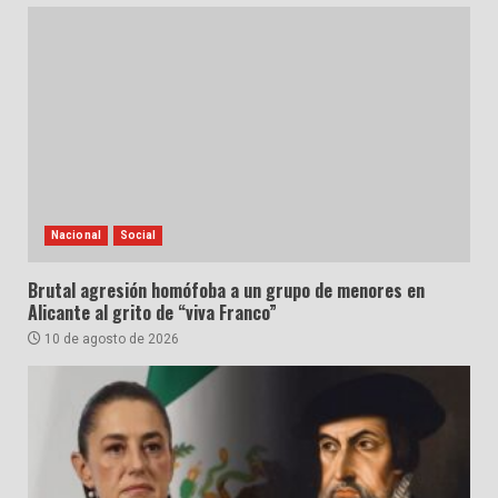
Nacional
Social
Brutal agresión homófoba a un grupo de menores en
Alicante al grito de “viva Franco”
10 de agosto de 2026