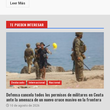
Leer Más
TE PUEDEN INTERESAR
Destacado
Internacional
Nacional
Defensa cancela todos los permisos de militares en Ceuta
ante la amenaza de un nuevo cruce masivo en la frontera
10 de agosto de 2026