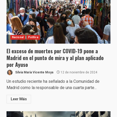
Nacional
Política
El exceso de muertes por COVID-19 pone a
Madrid en el punto de mira y al plan aplicado
por Ayuso
Silvia María Vicente Moya
12 de noviembre de 2024
Un estudio reciente ha señalado a la Comunidad de
Madrid como la responsable de una cuarta parte...
Leer Más