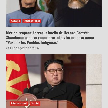
Cultura
Internacional
México propone borrar la huella de Hernán Cortés:
Sheinbaum impulsa renombrar el histórico paso como
“Paso de los Pueblos Indígenas”
10 de agosto de 2026
Internacional
Social