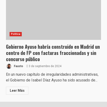
Política
Gobierno Ayuso habría construido en Madrid un
centro de FP con facturas fraccionadas y sin
concurso público
Fausto
3 de septiembre de 2024
En un nuevo capítulo de irregularidades administrativas,
el Gobierno de Isabel Díaz Ayuso ha sido acusado de...
Leer Más