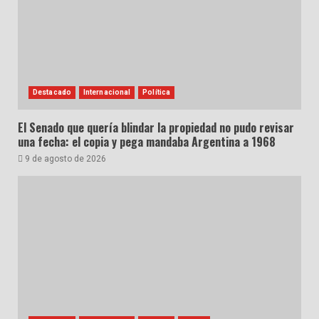
Destacado
Internacional
Política
El Senado que quería blindar la propiedad no pudo revisar
una fecha: el copia y pega mandaba Argentina a 1968
9 de agosto de 2026