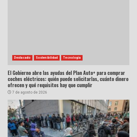
Destacado
Sostenibilidad
Tecnología
El Gobierno abre las ayudas del Plan Auto+ para comprar
coches eléctricos: quién puede solicitarlas, cuánto dinero
ofrecen y qué requisitos hay que cumplir
7 de agosto de 2026