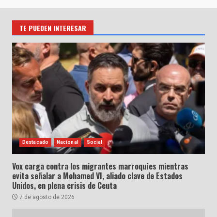
TE PUEDEN INTERESAR
Destacado
Nacional
Social
Vox carga contra los migrantes marroquíes mientras
evita señalar a Mohamed VI, aliado clave de Estados
Unidos, en plena crisis de Ceuta
7 de agosto de 2026