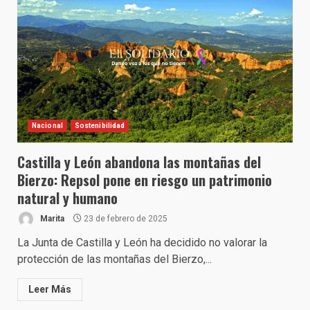
Nacional
Sostenibilidad
Castilla y León abandona las montañas del
Bierzo: Repsol pone en riesgo un patrimonio
natural y humano
Marita
23 de febrero de 2025
La Junta de Castilla y León ha decidido no valorar la
protección de las montañas del Bierzo,...
Leer Más