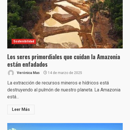
Sostenibilidad
Los seres primordiales que cuidan la Amazonia
están enfadados
Verónica Mas
14 de marzo de 2025
La extracción de recursos mineros e hídricos está
destruyendo al pulmón de nuestro planeta. La Amazonia
está...
Leer Más