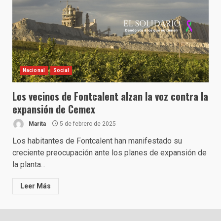
Nacional
Social
Los vecinos de Fontcalent alzan la voz contra la
expansión de Cemex
Marita
5 de febrero de 2025
Los habitantes de Fontcalent han manifestado su
creciente preocupación ante los planes de expansión de
la planta...
Leer Más