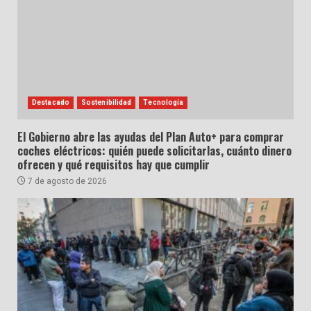
Destacado
Sostenibilidad
Tecnología
El Gobierno abre las ayudas del Plan Auto+ para comprar
coches eléctricos: quién puede solicitarlas, cuánto dinero
ofrecen y qué requisitos hay que cumplir
7 de agosto de 2026