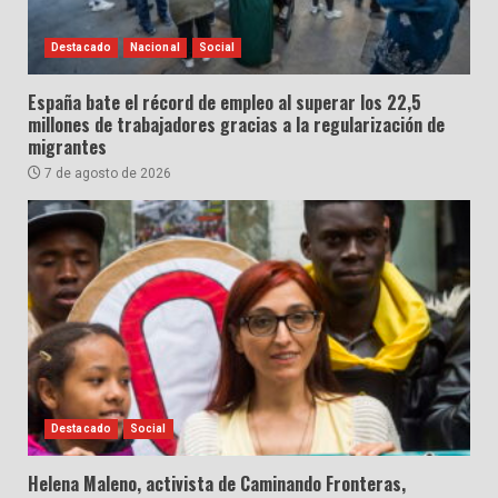
Destacado
Nacional
Social
España bate el récord de empleo al superar los 22,5
millones de trabajadores gracias a la regularización de
migrantes
7 de agosto de 2026
Destacado
Social
Helena Maleno, activista de Caminando Fronteras,