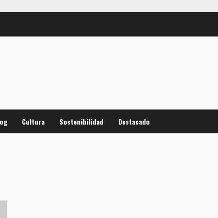
log
Cultura
Sostenibilidad
Destacado