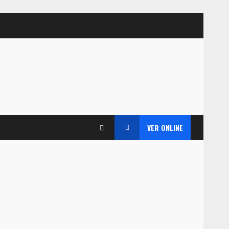
VER ONLINE