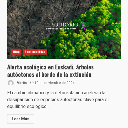
Blog
Sostenibilidad
Alerta ecológica en Euskadi, árboles
autóctonos al borde de la extinción
Marita
10 de noviembre de 2024
El cambio climático y la deforestación aceleran la
desaparición de especies autóctonas clave para el
equilibrio ecológico....
Leer Más