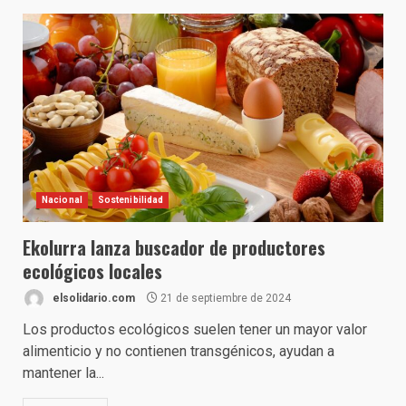
Nacional
Sostenibilidad
Ekolurra lanza buscador de productores
ecológicos locales
elsolidario.com
21 de septiembre de 2024
Los productos ecológicos suelen tener un mayor valor
alimenticio y no contienen transgénicos, ayudan a
mantener la...