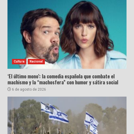
Cultura
Nacional
‘El último mono’: la comedia española que combate el
machismo y la “machosfera” con humor y sátira social
6 de agosto de 2026