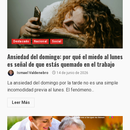
Destacado
Nacional
Social
Ansiedad del domingo: por qué el miedo al lunes
es señal de que estás quemado en el trabajo
Ismael Valdenebro
14 de junio de 2026
La ansiedad del domingo por la tarde no es una simple
incomodidad previa al lunes. El fenómeno...
Leer Más