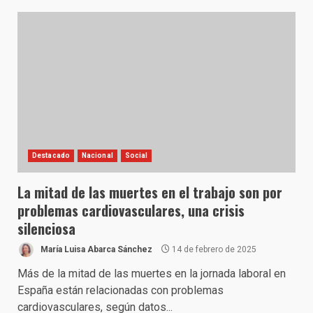
Destacado
Nacional
Social
La mitad de las muertes en el trabajo son por
problemas cardiovasculares, una crisis
silenciosa
María Luisa Abarca Sánchez
14 de febrero de 2025
Más de la mitad de las muertes en la jornada laboral en
España están relacionadas con problemas
cardiovasculares, según datos...