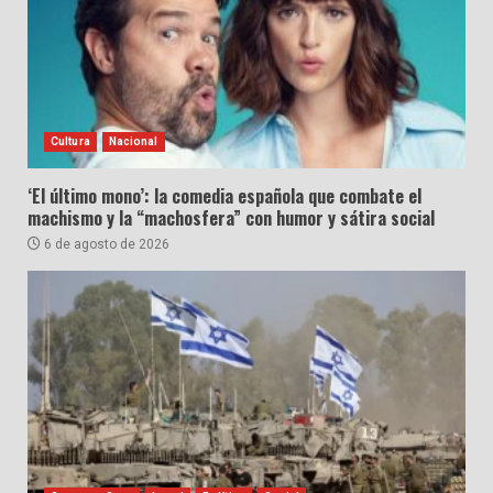
Cultura
Nacional
‘El último mono’: la comedia española que combate el
machismo y la “machosfera” con humor y sátira social
6 de agosto de 2026