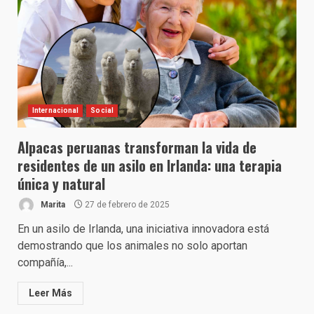
Internacional
Social
Alpacas peruanas transforman la vida de
residentes de un asilo en Irlanda: una terapia
única y natural
Marita
27 de febrero de 2025
En un asilo de Irlanda, una iniciativa innovadora está
demostrando que los animales no solo aportan
compañía,...
Leer Más