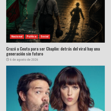
Nacional
Política
Social
Cruzó a Ceuta para ser Chaplin: detrás del viral hay una
generación sin futuro
6 de agosto de 2026