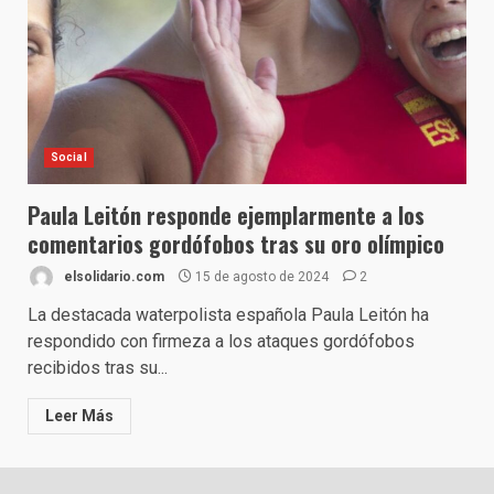
Social
Paula Leitón responde ejemplarmente a los
comentarios gordófobos tras su oro olímpico
elsolidario.com
15 de agosto de 2024
2
La destacada waterpolista española Paula Leitón ha
respondido con firmeza a los ataques gordófobos
recibidos tras su...
Leer Más