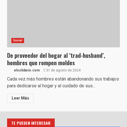
Social
De proveedor del hogar al ‘trad-husband’,
hombres que rompen moldes
elsolidario.com
31 de agosto de 2024
Cada vez más hombres están abandonando sus trabajos
para dedicarse al hogar y al cuidado de sus...
Leer Más
TE PUEDEN INTERESAR