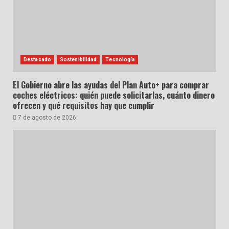
Destacado
Sostenibilidad
Tecnología
El Gobierno abre las ayudas del Plan Auto+ para comprar
coches eléctricos: quién puede solicitarlas, cuánto dinero
ofrecen y qué requisitos hay que cumplir
7 de agosto de 2026