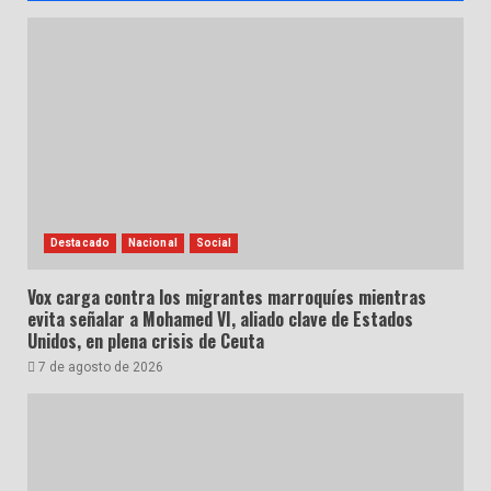
Destacado
Nacional
Social
Vox carga contra los migrantes marroquíes mientras
evita señalar a Mohamed VI, aliado clave de Estados
Unidos, en plena crisis de Ceuta
7 de agosto de 2026