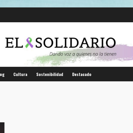
log
Cultura
Sostenibilidad
Destacado