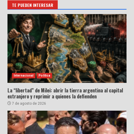
TE PUEDEN INTERESAR
Internacional
Política
La “libertad” de Milei: abrir la tierra argentina al capital
extranjero y reprimir a quienes la defienden
7 de agosto de 2026