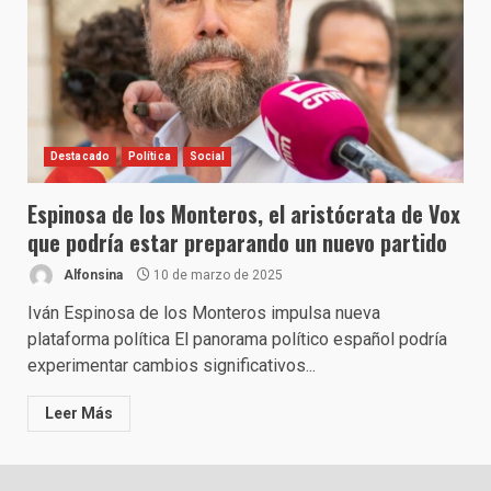
Destacado
Política
Social
Espinosa de los Monteros, el aristócrata de Vox
que podría estar preparando un nuevo partido
Alfonsina
10 de marzo de 2025
Iván Espinosa de los Monteros impulsa nueva
plataforma política El panorama político español podría
experimentar cambios significativos...
Leer Más