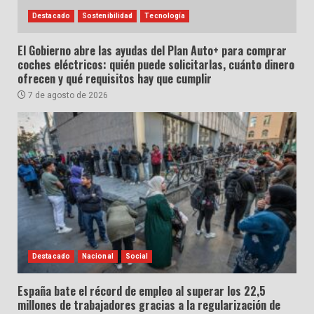
Destacado
Sostenibilidad
Tecnología
El Gobierno abre las ayudas del Plan Auto+ para comprar
coches eléctricos: quién puede solicitarlas, cuánto dinero
ofrecen y qué requisitos hay que cumplir
7 de agosto de 2026
Destacado
Nacional
Social
España bate el récord de empleo al superar los 22,5
millones de trabajadores gracias a la regularización de