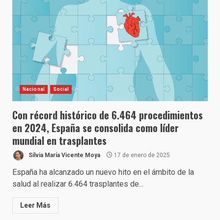
Nacional
Social
Con récord histórico de 6.464 procedimientos
en 2024, España se consolida como líder
mundial en trasplantes
Silvia María Vicente Moya
17 de enero de 2025
España ha alcanzado un nuevo hito en el ámbito de la
salud al realizar 6.464 trasplantes de...
Leer Más