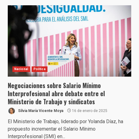
Nacional
Política
Negociaciones sobre Salario Mínimo
Interprofesional abre debate entre el
Ministerio de Trabajo y sindicatos
Silvia María Vicente Moya
16 de enero de 2025
El Ministerio de Trabajo, liderado por Yolanda Díaz, ha
propuesto incrementar el Salario Mínimo
Interprofesional (SMI) en...