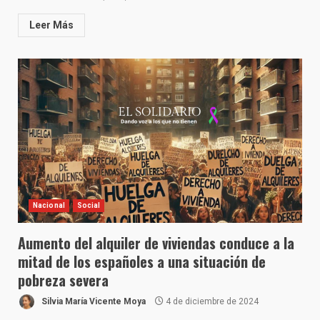
Leer Más
Nacional
Social
Aumento del alquiler de viviendas conduce a la
mitad de los españoles a una situación de
pobreza severa
Silvia María Vicente Moya
4 de diciembre de 2024