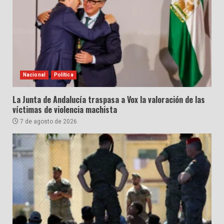
Nacional
Política
La Junta de Andalucía traspasa a Vox la valoración de las
víctimas de violencia machista
7 de agosto de 2026