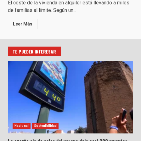
El coste de la vivienda en alquiler está llevando a miles
de familias al límite. Según un...
Leer Más
TE PUEDEN INTERESAR
Nacional
Sostenibilidad