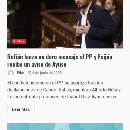
Política
Rufián lanza un duro mensaje al PP y Feijóo
recibe un aviso de Ayuso
Pilar
9 de junio de 2025
El conflicto interno en el PP se agudiza tras las
declaraciones de Gabriel Rufián, mientras Alberto Núñez
Feijóo enfrenta presiones de Isabel Díaz Ayuso en un...
Leer Más