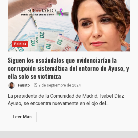
Política
Siguen los escándalos que evidenciarían la
corrupción sistemática del entorno de Ayuso, y
ella solo se victimiza
Fausto
9 de septiembre de 2024
La presidenta de la Comunidad de Madrid, Isabel Díaz
Ayuso, se encuentra nuevamente en el ojo del...
Leer Más