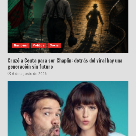
Nacional
Política
Social
Cruzó a Ceuta para ser Chaplin: detrás del viral hay una
generación sin futuro
6 de agosto de 2026