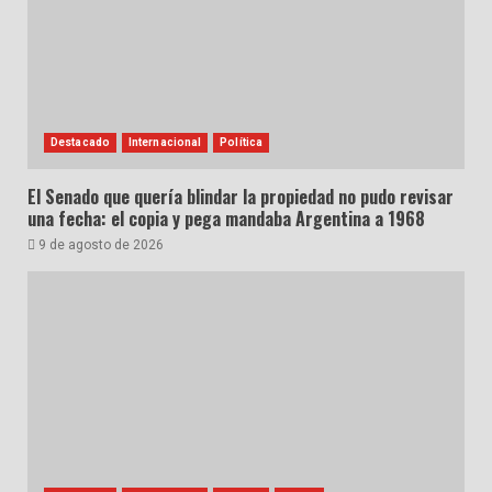
Destacado
Internacional
Política
El Senado que quería blindar la propiedad no pudo revisar
una fecha: el copia y pega mandaba Argentina a 1968
9 de agosto de 2026