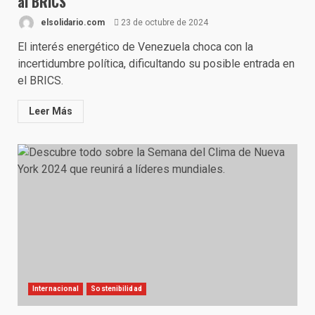
al BRICS
elsolidario.com
23 de octubre de 2024
El interés energético de Venezuela choca con la
incertidumbre política, dificultando su posible entrada en
el BRICS.
Leer Más
Internacional
Sostenibilidad