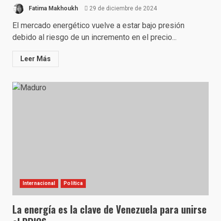
Fatima Makhoukh
29 de diciembre de 2024
El mercado energético vuelve a estar bajo presión
debido al riesgo de un incremento en el precio...
Leer Más
Internacional
Política
La energía es la clave de Venezuela para unirse