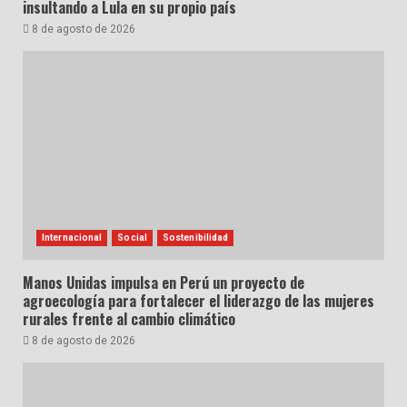
insultando a Lula en su propio país
8 de agosto de 2026
Internacional
Social
Sostenibilidad
Manos Unidas impulsa en Perú un proyecto de
agroecología para fortalecer el liderazgo de las mujeres
rurales frente al cambio climático
8 de agosto de 2026