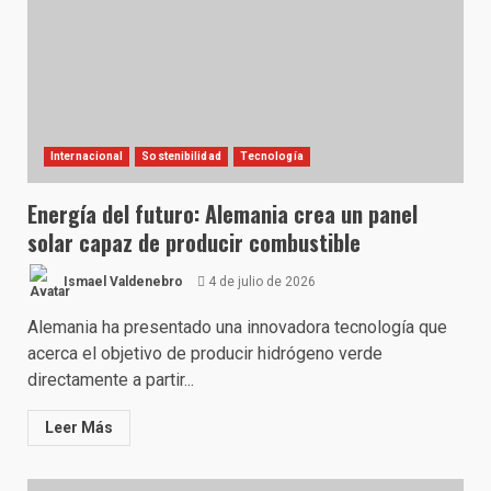
Internacional
Sostenibilidad
Tecnología
Energía del futuro: Alemania crea un panel
solar capaz de producir combustible
Ismael Valdenebro
4 de julio de 2026
Alemania ha presentado una innovadora tecnología que
acerca el objetivo de producir hidrógeno verde
directamente a partir...
Leer Más