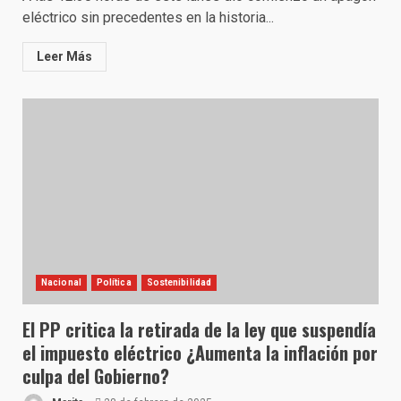
eléctrico sin precedentes en la historia...
Leer Más
Nacional
Política
Sostenibilidad
El PP critica la retirada de la ley que suspendía
el impuesto eléctrico ¿Aumenta la inflación por
culpa del Gobierno?