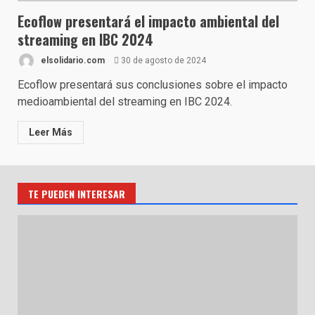
Ecoflow presentará el impacto ambiental del
streaming en IBC 2024
elsolidario.com
30 de agosto de 2024
Ecoflow presentará sus conclusiones sobre el impacto
medioambiental del streaming en IBC 2024.
Leer Más
TE PUEDEN INTERESAR