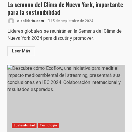
La semana del Clima de Nueva York, importante
para la sostenibilidad
elsolidario.com
15 de septiembre de 2024
Líderes globales se reunirán en la Semana del Clima de
Nueva York 2024 para discutir y promover...
Leer Más
Sostenibilidad
Tecnología