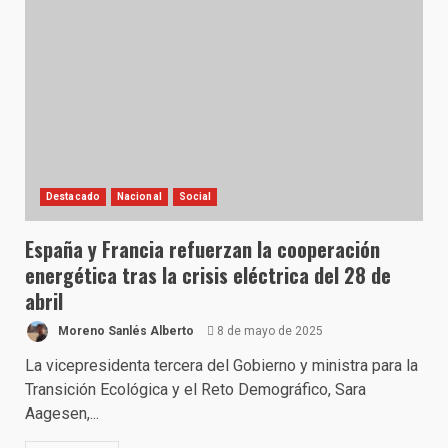
Destacado
Nacional
Social
España y Francia refuerzan la cooperación
energética tras la crisis eléctrica del 28 de
abril
Moreno Sanlés Alberto
8 de mayo de 2025
La vicepresidenta tercera del Gobierno y ministra para la
Transición Ecológica y el Reto Demográfico, Sara
Aagesen,...