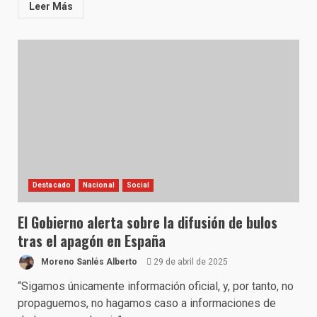
Leer Más
Destacado
Nacional
Social
El Gobierno alerta sobre la difusión de bulos
tras el apagón en España
Moreno Sanlés Alberto
29 de abril de 2025
“Sigamos únicamente información oficial, y, por tanto, no
propaguemos, no hagamos caso a informaciones de