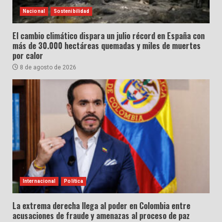
Nacional
Sostenibilidad
El cambio climático dispara un julio récord en España con
más de 30.000 hectáreas quemadas y miles de muertes
por calor
8 de agosto de 2026
Internacional
Política
La extrema derecha llega al poder en Colombia entre
acusaciones de fraude y amenazas al proceso de paz