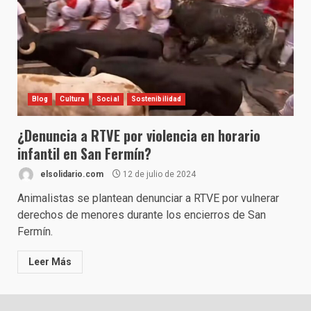
Blog
Cultura
Social
Sostenibilidad
¿Denuncia a RTVE por violencia en horario
infantil en San Fermín?
elsolidario.com
12 de julio de 2024
Animalistas se plantean denunciar a RTVE por vulnerar
derechos de menores durante los encierros de San
Fermín.
Leer Más