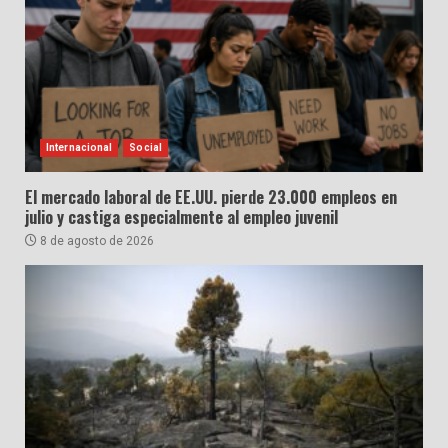
Internacional
Social
El mercado laboral de EE.UU. pierde 23.000 empleos en
julio y castiga especialmente al empleo juvenil
8 de agosto de 2026