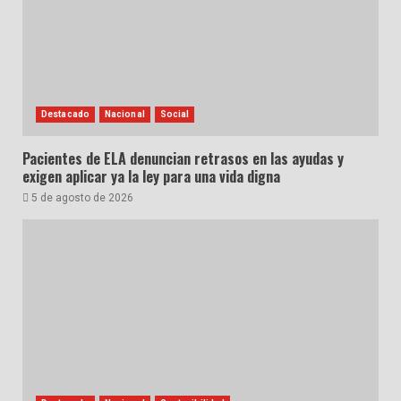
Destacado
Nacional
Social
Pacientes de ELA denuncian retrasos en las ayudas y
exigen aplicar ya la ley para una vida digna
5 de agosto de 2026