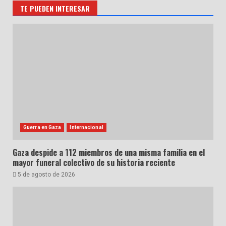
TE PUEDEN INTERESAR
Guerra en Gaza
Internacional
Gaza despide a 112 miembros de una misma familia en el
mayor funeral colectivo de su historia reciente
5 de agosto de 2026