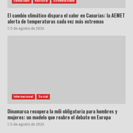
Destacado
Nacional
Sostenibilidad
El cambio climático dispara el calor en Canarias: la AEMET
alerta de temperaturas cada vez más extremas
5 de agosto de 2026
Internacional
Social
Dinamarca recupera la mili obligatoria para hombres y
mujeres: un modelo que reabre el debate en Europa
5 de agosto de 2026