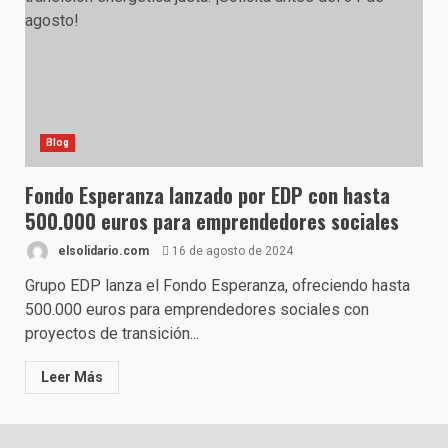
Blog
Fondo Esperanza lanzado por EDP con hasta
500.000 euros para emprendedores sociales
elsolidario.com
16 de agosto de 2024
Grupo EDP lanza el Fondo Esperanza, ofreciendo hasta
500.000 euros para emprendedores sociales con
proyectos de transición...
Leer Más