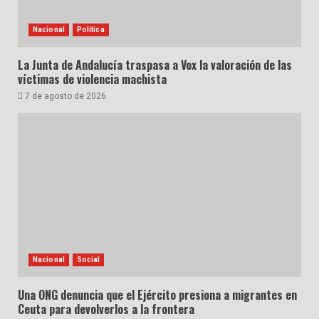
Nacional
Política
La Junta de Andalucía traspasa a Vox la valoración de las
víctimas de violencia machista
7 de agosto de 2026
Nacional
Social
Una ONG denuncia que el Ejército presiona a migrantes en
Ceuta para devolverlos a la frontera