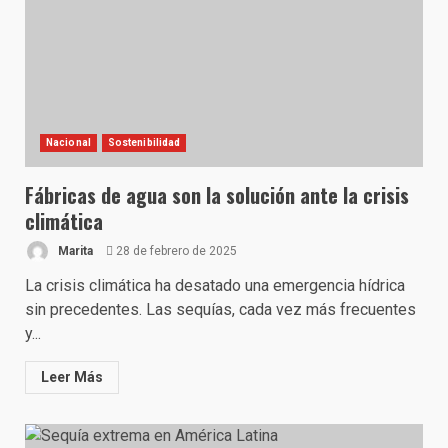
Nacional
Sostenibilidad
Fábricas de agua son la solución ante la crisis
climática
Marita
28 de febrero de 2025
La crisis climática ha desatado una emergencia hídrica
sin precedentes. Las sequías, cada vez más frecuentes
y...
Leer Más