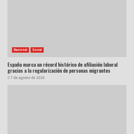
Nacional
Social
España marca un récord histórico de afiliación laboral
gracias a la regularización de personas migrantes
7 de agosto de 2026