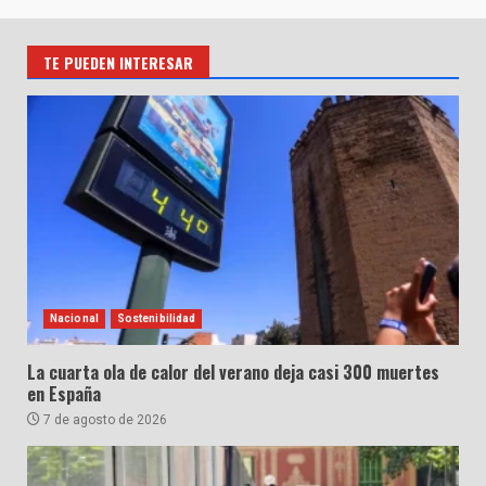
TE PUEDEN INTERESAR
Nacional
Sostenibilidad
La cuarta ola de calor del verano deja casi 300 muertes
en España
7 de agosto de 2026