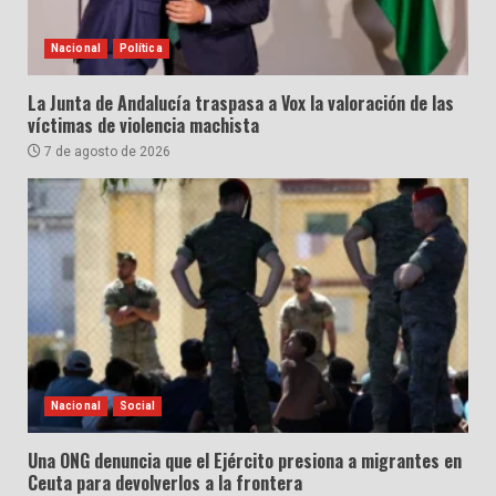
Nacional
Política
La Junta de Andalucía traspasa a Vox la valoración de las
víctimas de violencia machista
7 de agosto de 2026
Nacional
Social
Una ONG denuncia que el Ejército presiona a migrantes en
Ceuta para devolverlos a la frontera