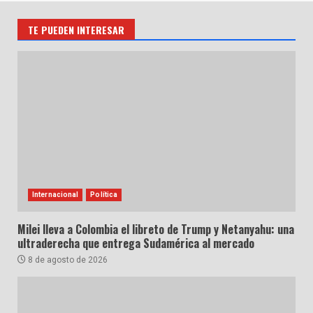
TE PUEDEN INTERESAR
Internacional
Política
Milei lleva a Colombia el libreto de Trump y Netanyahu: una
ultraderecha que entrega Sudamérica al mercado
8 de agosto de 2026