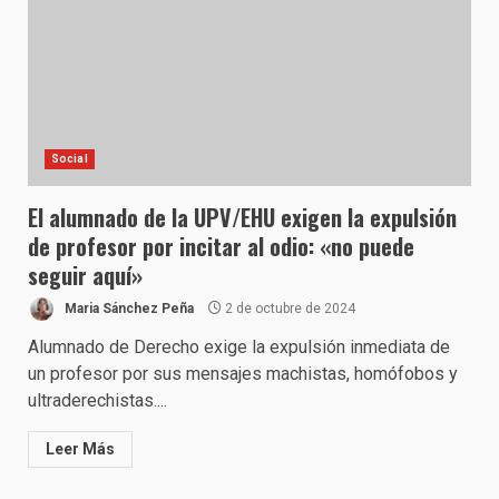
Social
El alumnado de la UPV/EHU exigen la expulsión
de profesor por incitar al odio: «no puede
seguir aquí»
Maria Sánchez Peña
2 de octubre de 2024
Alumnado de Derecho exige la expulsión inmediata de
un profesor por sus mensajes machistas, homófobos y
ultraderechistas....
Leer Más