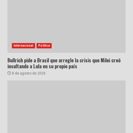
Internacional
Política
Bullrich pide a Brasil que arregle la crisis que Milei creó
insultando a Lula en su propio país
8 de agosto de 2026