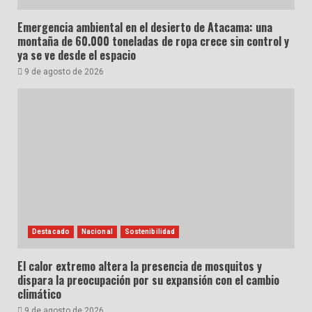
Emergencia ambiental en el desierto de Atacama: una
montaña de 60.000 toneladas de ropa crece sin control y
ya se ve desde el espacio
9 de agosto de 2026
Destacado
Nacional
Sostenibilidad
El calor extremo altera la presencia de mosquitos y
dispara la preocupación por su expansión con el cambio
climático
9 de agosto de 2026