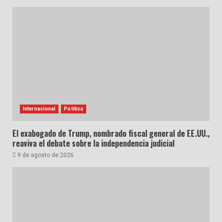
Internacional
Política
El exabogado de Trump, nombrado fiscal general de EE.UU.,
reaviva el debate sobre la independencia judicial
9 de agosto de 2026