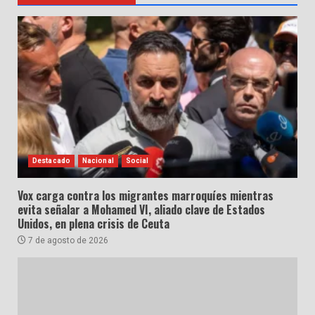
Destacado
Nacional
Social
Vox carga contra los migrantes marroquíes mientras
evita señalar a Mohamed VI, aliado clave de Estados
Unidos, en plena crisis de Ceuta
7 de agosto de 2026