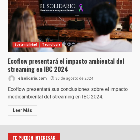
Sostenibilidad
Tecnología
Ecoflow presentará el impacto ambiental del
streaming en IBC 2024
elsolidario.com
30 de agosto de 2024
Ecoflow presentará sus conclusiones sobre el impacto
medioambiental del streaming en IBC 2024.
Leer Más
TE PUEDEN INTERESAR