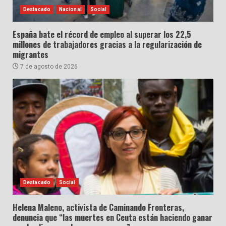
Destacado
Nacional
Social
España bate el récord de empleo al superar los 22,5
millones de trabajadores gracias a la regularización de
migrantes
7 de agosto de 2026
Destacado
Social
Helena Maleno, activista de Caminando Fronteras,
denuncia que “las muertes en Ceuta están haciendo ganar