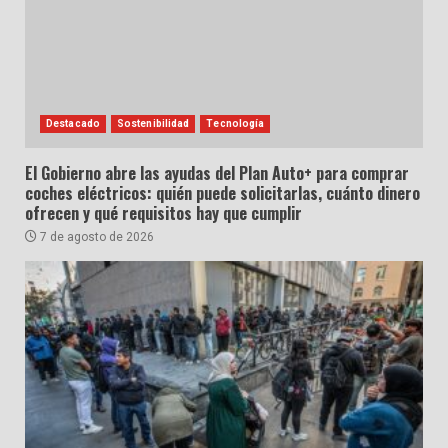
Destacado
Sostenibilidad
Tecnología
El Gobierno abre las ayudas del Plan Auto+ para comprar
coches eléctricos: quién puede solicitarlas, cuánto dinero
ofrecen y qué requisitos hay que cumplir
7 de agosto de 2026