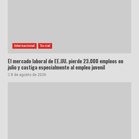
Internacional
Social
El mercado laboral de EE.UU. pierde 23.000 empleos en
julio y castiga especialmente al empleo juvenil
8 de agosto de 2026