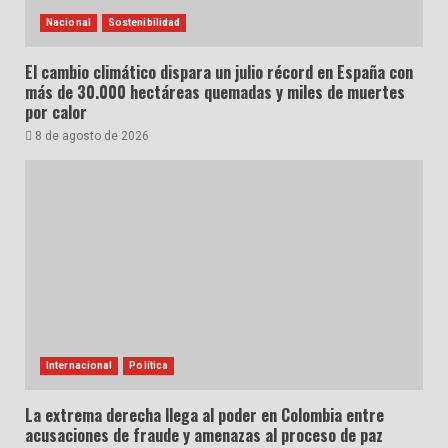
Nacional
Sostenibilidad
El cambio climático dispara un julio récord en España con
más de 30.000 hectáreas quemadas y miles de muertes
por calor
8 de agosto de 2026
Internacional
Política
La extrema derecha llega al poder en Colombia entre
acusaciones de fraude y amenazas al proceso de paz