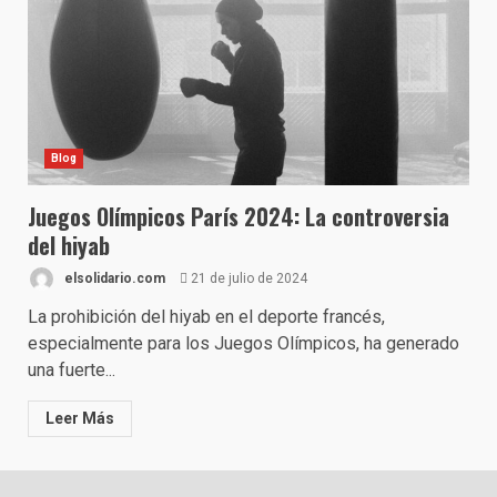
Blog
Juegos Olímpicos París 2024: La controversia
del hiyab
elsolidario.com
21 de julio de 2024
La prohibición del hiyab en el deporte francés,
especialmente para los Juegos Olímpicos, ha generado
una fuerte...
Leer Más