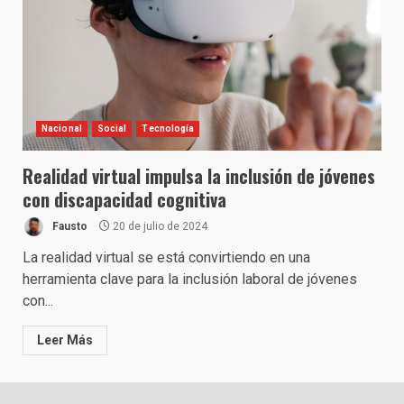
Nacional
Social
Tecnología
Realidad virtual impulsa la inclusión de jóvenes
con discapacidad cognitiva
Fausto
20 de julio de 2024
La realidad virtual se está convirtiendo en una
herramienta clave para la inclusión laboral de jóvenes
con...
Leer Más