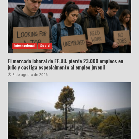
Internacional
Social
El mercado laboral de EE.UU. pierde 23.000 empleos en
julio y castiga especialmente al empleo juvenil
8 de agosto de 2026