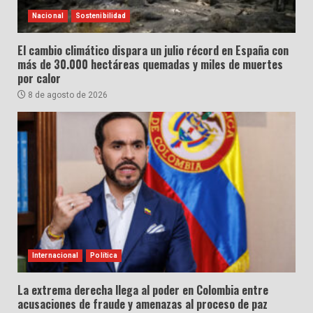
Nacional
Sostenibilidad
El cambio climático dispara un julio récord en España con
más de 30.000 hectáreas quemadas y miles de muertes
por calor
8 de agosto de 2026
Internacional
Política
La extrema derecha llega al poder en Colombia entre
acusaciones de fraude y amenazas al proceso de paz