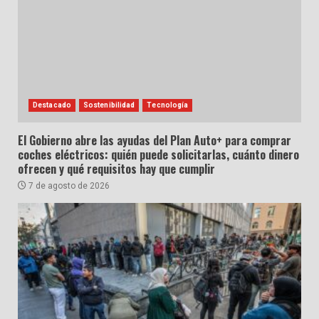
Destacado
Sostenibilidad
Tecnología
El Gobierno abre las ayudas del Plan Auto+ para comprar
coches eléctricos: quién puede solicitarlas, cuánto dinero
ofrecen y qué requisitos hay que cumplir
7 de agosto de 2026