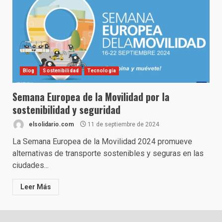
Blog
Sostenibilidad
Tecnología
Semana Europea de la Movilidad por la
sostenibilidad y seguridad
elsolidario.com
11 de septiembre de 2024
La Semana Europea de la Movilidad 2024 promueve
alternativas de transporte sostenibles y seguras en las
ciudades...
Leer Más