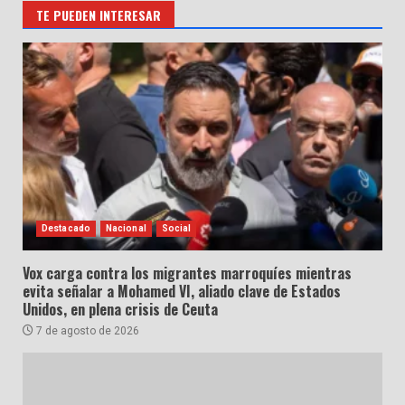
TE PUEDEN INTERESAR
Destacado
Nacional
Social
Vox carga contra los migrantes marroquíes mientras
evita señalar a Mohamed VI, aliado clave de Estados
Unidos, en plena crisis de Ceuta
7 de agosto de 2026