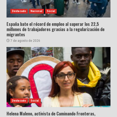
Destacado
Nacional
Social
España bate el récord de empleo al superar los 22,5
millones de trabajadores gracias a la regularización de
migrantes
7 de agosto de 2026
Destacado
Social
Helena Maleno, activista de Caminando Fronteras,