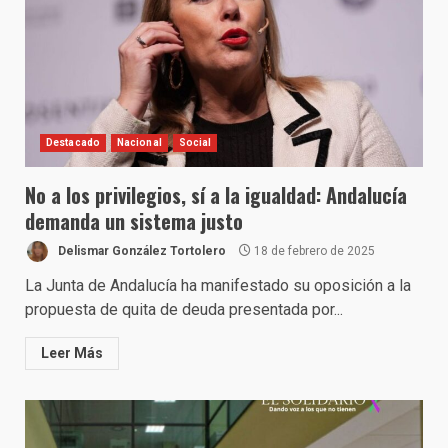
Destacado
Nacional
Social
No a los privilegios, sí a la igualdad: Andalucía
demanda un sistema justo
Delismar González Tortolero
18 de febrero de 2025
La Junta de Andalucía ha manifestado su oposición a la
propuesta de quita de deuda presentada por...
Leer Más