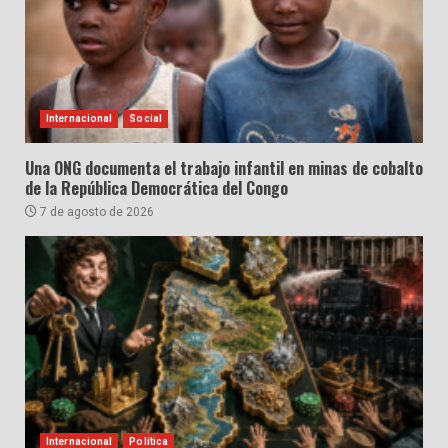
Internacional
Social
Una ONG documenta el trabajo infantil en minas de cobalto
de la República Democrática del Congo
7 de agosto de 2026
Internacional
Política