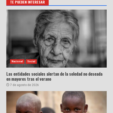
TE PUEDEN INTERESAR
Nacional
Social
Las entidades sociales alertan de la soledad no deseada
en mayores tras el verano
7 de agosto de 2026