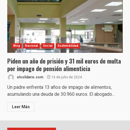
Blog
Nacional
Social
Sostenibilidad
Piden un año de prisión y 31 mil euros de multa
por impago de pensión alimenticia
elsolidario.com
16 de julio de 2024
Un padre enfrenta 13 años de impago de alimentos,
acumulando una deuda de 30.960 euros. El abogado...
Leer Más