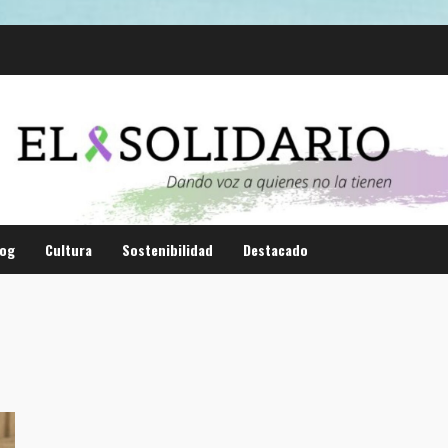
log
Cultura
Sostenibilidad
Destacado