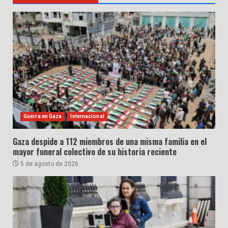
Guerra en Gaza
Internacional
Gaza despide a 112 miembros de una misma familia en el
mayor funeral colectivo de su historia reciente
5 de agosto de 2026