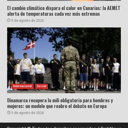
El cambio climático dispara el calor en Canarias: la AEMET
alerta de temperaturas cada vez más extremas
5 de agosto de 2026
Internacional
Social
Dinamarca recupera la mili obligatoria para hombres y
mujeres: un modelo que reabre el debate en Europa
5 de agosto de 2026