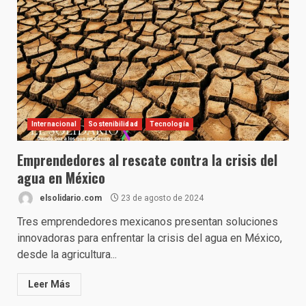
Internacional
Sostenibilidad
Tecnología
Emprendedores al rescate contra la crisis del
agua en México
elsolidario.com
23 de agosto de 2024
Tres emprendedores mexicanos presentan soluciones
innovadoras para enfrentar la crisis del agua en México,
desde la agricultura...
Leer Más