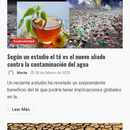
Sostenibilidad
Según un estudio el té es el nuevo aliado
contra la contaminación del agua
Marita
28 de febrero de 2025
Un reciente estudio ha revelado un sorprendente
beneficio del té que podría tener implicaciones globales
en la...
Leer Más