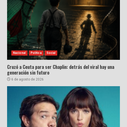
Nacional
Política
Social
Cruzó a Ceuta para ser Chaplin: detrás del viral hay una
generación sin futuro
6 de agosto de 2026