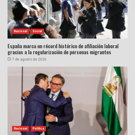
Nacional
Social
España marca un récord histórico de afiliación laboral
gracias a la regularización de personas migrantes
7 de agosto de 2026
Nacional
Política