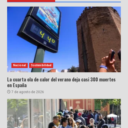
Nacional
Sostenibilidad
La cuarta ola de calor del verano deja casi 300 muertes
en España
7 de agosto de 2026