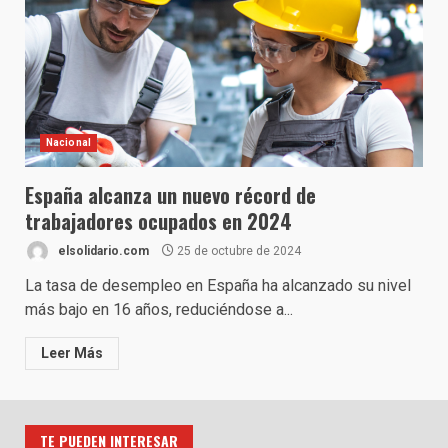
Nacional
España alcanza un nuevo récord de
trabajadores ocupados en 2024
elsolidario.com
25 de octubre de 2024
La tasa de desempleo en España ha alcanzado su nivel
más bajo en 16 años, reduciéndose a...
Leer Más
TE PUEDEN INTERESAR