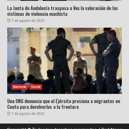
La Junta de Andalucía traspasa a Vox la valoración de las
víctimas de violencia machista
7 de agosto de 2026
Nacional
Social
Una ONG denuncia que el Ejército presiona a migrantes en
Ceuta para devolverlos a la frontera
7 de agosto de 2026