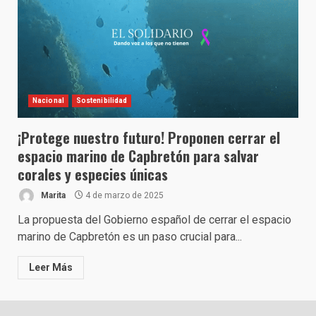
Nacional
Sostenibilidad
¡Protege nuestro futuro! Proponen cerrar el
espacio marino de Capbretón para salvar
corales y especies únicas
Marita
4 de marzo de 2025
La propuesta del Gobierno español de cerrar el espacio
marino de Capbretón es un paso crucial para...
Leer Más