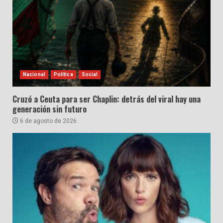
Nacional
Política
Social
Cruzó a Ceuta para ser Chaplin: detrás del viral hay una
generación sin futuro
6 de agosto de 2026