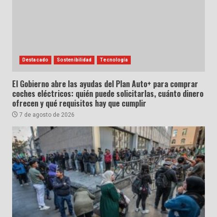
Destacado
Sostenibilidad
Tecnología
El Gobierno abre las ayudas del Plan Auto+ para comprar
coches eléctricos: quién puede solicitarlas, cuánto dinero
ofrecen y qué requisitos hay que cumplir
7 de agosto de 2026