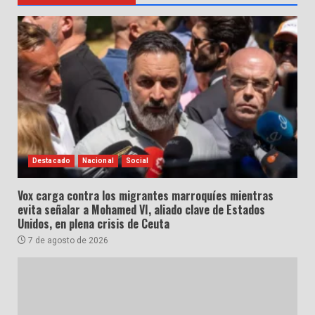
Destacado
Nacional
Social
Vox carga contra los migrantes marroquíes mientras
evita señalar a Mohamed VI, aliado clave de Estados
Unidos, en plena crisis de Ceuta
7 de agosto de 2026