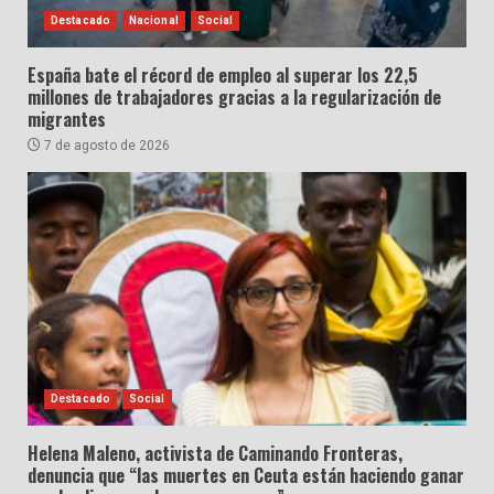
Destacado
Nacional
Social
España bate el récord de empleo al superar los 22,5
millones de trabajadores gracias a la regularización de
migrantes
7 de agosto de 2026
Destacado
Social
Helena Maleno, activista de Caminando Fronteras,
denuncia que “las muertes en Ceuta están haciendo ganar