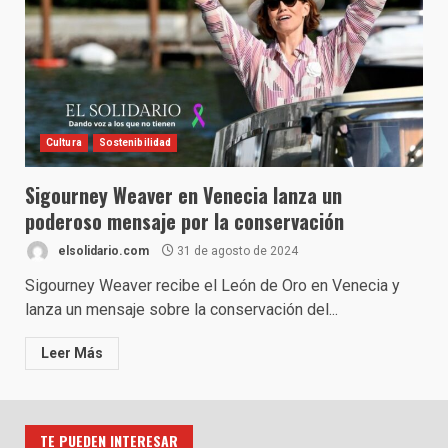
Cultura
Sostenibilidad
Sigourney Weaver en Venecia lanza un
poderoso mensaje por la conservación
elsolidario.com
31 de agosto de 2024
Sigourney Weaver recibe el León de Oro en Venecia y
lanza un mensaje sobre la conservación del...
Leer Más
TE PUEDEN INTERESAR