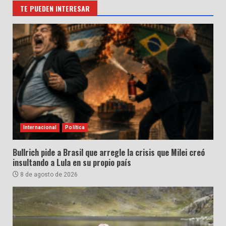
TE PUEDEN INTERESAR
Internacional
Política
Bullrich pide a Brasil que arregle la crisis que Milei creó
insultando a Lula en su propio país
8 de agosto de 2026