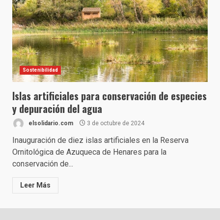
Sostenibilidad
Islas artificiales para conservación de especies
y depuración del agua
elsolidario.com
3 de octubre de 2024
Inauguración de diez islas artificiales en la Reserva
Ornitológica de Azuqueca de Henares para la
conservación de...
Leer Más