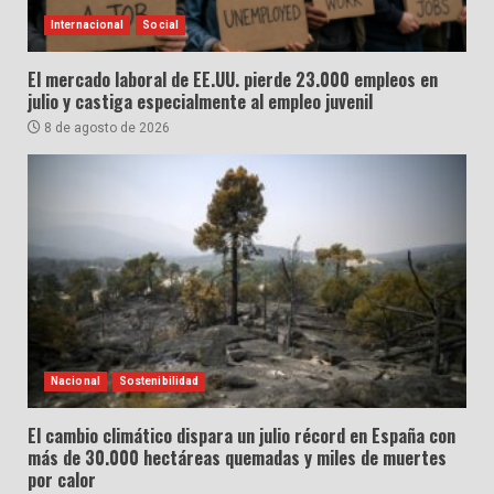
Internacional
Social
El mercado laboral de EE.UU. pierde 23.000 empleos en
julio y castiga especialmente al empleo juvenil
8 de agosto de 2026
Nacional
Sostenibilidad
El cambio climático dispara un julio récord en España con
más de 30.000 hectáreas quemadas y miles de muertes
por calor