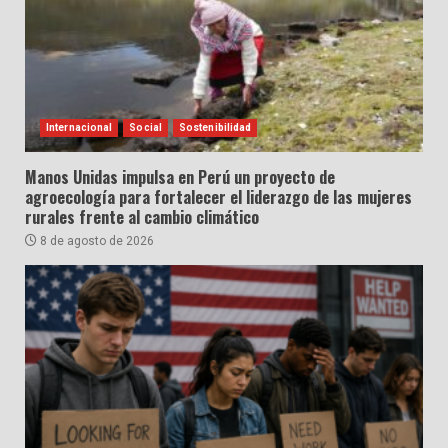
Internacional
Social
Sostenibilidad
Manos Unidas impulsa en Perú un proyecto de
agroecología para fortalecer el liderazgo de las mujeres
rurales frente al cambio climático
8 de agosto de 2026