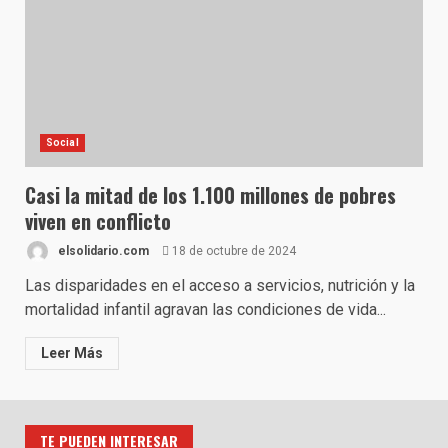
Social
Casi la mitad de los 1.100 millones de pobres
viven en conflicto
elsolidario.com
18 de octubre de 2024
Las disparidades en el acceso a servicios, nutrición y la
mortalidad infantil agravan las condiciones de vida...
Leer Más
TE PUEDEN INTERESAR