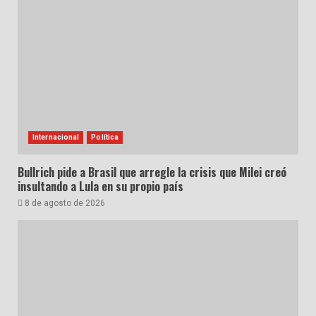
Internacional
Política
Bullrich pide a Brasil que arregle la crisis que Milei creó
insultando a Lula en su propio país
8 de agosto de 2026