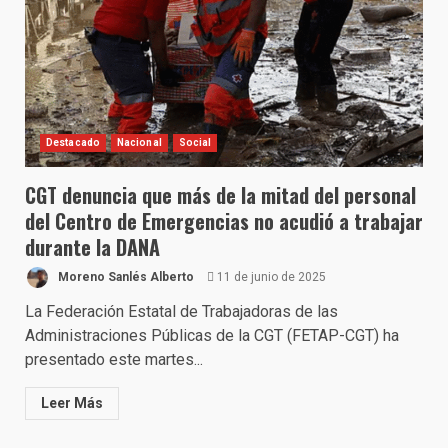
Destacado
Nacional
Social
CGT denuncia que más de la mitad del personal
del Centro de Emergencias no acudió a trabajar
durante la DANA
Moreno Sanlés Alberto
11 de junio de 2025
La Federación Estatal de Trabajadoras de las
Administraciones Públicas de la CGT (FETAP-CGT) ha
presentado este martes...
Leer Más