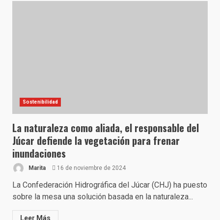
Sostenibilidad
La naturaleza como aliada, el responsable del
Júcar defiende la vegetación para frenar
inundaciones
Marita
16 de noviembre de 2024
La Confederación Hidrográfica del Júcar (CHJ) ha puesto
sobre la mesa una solución basada en la naturaleza...
Leer Más