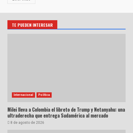
TE PUEDEN INTERESAR
Internacional
Política
Milei lleva a Colombia el libreto de Trump y Netanyahu: una
ultraderecha que entrega Sudamérica al mercado
8 de agosto de 2026