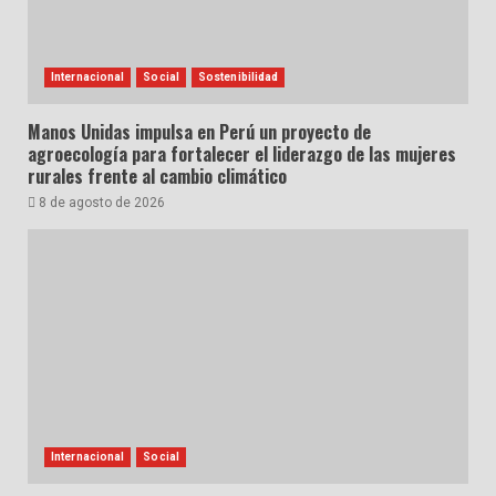
Internacional
Social
Sostenibilidad
Manos Unidas impulsa en Perú un proyecto de
agroecología para fortalecer el liderazgo de las mujeres
rurales frente al cambio climático
8 de agosto de 2026
Internacional
Social