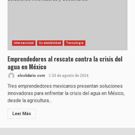
Internacional
Sostenibilidad
Tecnología
Emprendedores al rescate contra la crisis del
agua en México
elsolidario.com
23 de agosto de 2024
Tres emprendedores mexicanos presentan soluciones
innovadoras para enfrentar la crisis del agua en México,
desde la agricultura...
Leer Más