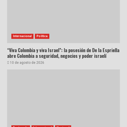
Internacional
Política
“Viva Colombia y viva Israel”: la posesión de De la Espriella
abre Colombia a seguridad, negocios y poder israelí
10 de agosto de 2026