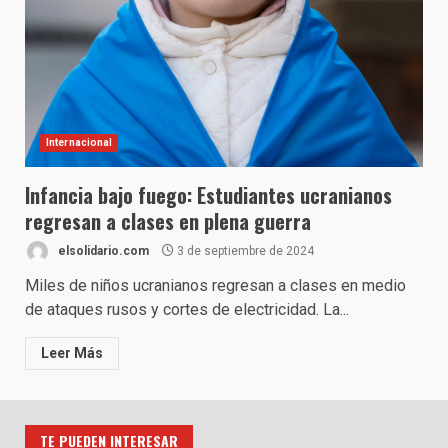
Internacional
Infancia bajo fuego: Estudiantes ucranianos
regresan a clases en plena guerra
elsolidario.com
3 de septiembre de 2024
Miles de niños ucranianos regresan a clases en medio
de ataques rusos y cortes de electricidad. La...
Leer Más
TE PUEDEN INTERESAR