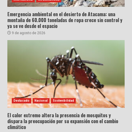
Emergencia ambiental en el desierto de Atacama: una
montaña de 60.000 toneladas de ropa crece sin control y
ya se ve desde el espacio
9 de agosto de 2026
Destacado
Nacional
Sostenibilidad
El calor extremo altera la presencia de mosquitos y
dispara la preocupación por su expansión con el cambio
climático