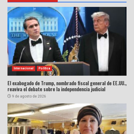
Internacional
Política
El exabogado de Trump, nombrado fiscal general de EE.UU.,
reaviva el debate sobre la independencia judicial
9 de agosto de 2026