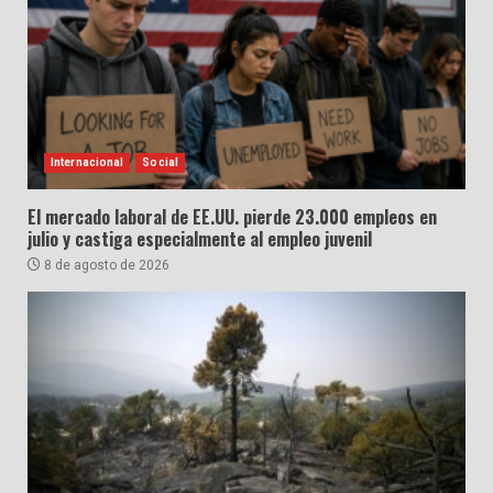
Internacional
Social
El mercado laboral de EE.UU. pierde 23.000 empleos en
julio y castiga especialmente al empleo juvenil
8 de agosto de 2026