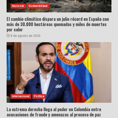
Nacional
Sostenibilidad
El cambio climático dispara un julio récord en España con
más de 30.000 hectáreas quemadas y miles de muertes
por calor
8 de agosto de 2026
Internacional
Política
La extrema derecha llega al poder en Colombia entre
acusaciones de fraude y amenazas al proceso de paz