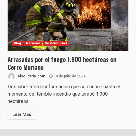
Blog
Nacional
Sostenibilidad
Arrasadas por el fuego 1.900 hectáreas en
Cerro Muriano
elsolidario.com
18 de julio de 2024
Descubre toda la información que se conoce hasta el
momento del terrible incendio que arrasó 1.900
hectáreas...
Leer Más