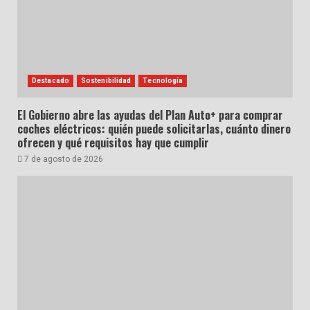
Destacado
Sostenibilidad
Tecnología
El Gobierno abre las ayudas del Plan Auto+ para comprar
coches eléctricos: quién puede solicitarlas, cuánto dinero
ofrecen y qué requisitos hay que cumplir
7 de agosto de 2026