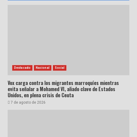
Destacado
Nacional
Social
Vox carga contra los migrantes marroquíes mientras
evita señalar a Mohamed VI, aliado clave de Estados
Unidos, en plena crisis de Ceuta
7 de agosto de 2026