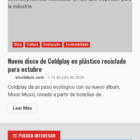
Blog
Cultura
Destacado
Sostenibilidad
Nuevo disco de Coldplay en plástico reciclado
para octubre
elsolidario.com
16 de julio de 2024
Coldplay da un paso ecológico con su nuevo álbum,
Moon Music, creado a partir de botellas de...
Leer Más
TE PUEDEN INTERESAR