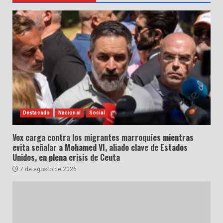
Destacado
Nacional
Social
Vox carga contra los migrantes marroquíes mientras
evita señalar a Mohamed VI, aliado clave de Estados
Unidos, en plena crisis de Ceuta
7 de agosto de 2026