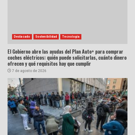
Destacado
Sostenibilidad
Tecnología
El Gobierno abre las ayudas del Plan Auto+ para comprar
coches eléctricos: quién puede solicitarlas, cuánto dinero
ofrecen y qué requisitos hay que cumplir
7 de agosto de 2026