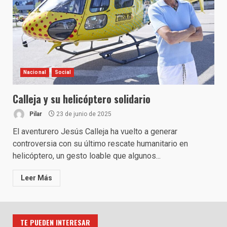
Nacional
Social
Calleja y su helicóptero solidario
Pilar
23 de junio de 2025
El aventurero Jesús Calleja ha vuelto a generar
controversia con su último rescate humanitario en
helicóptero, un gesto loable que algunos...
Leer Más
TE PUEDEN INTERESAR